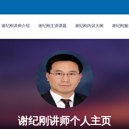
谢纪刚讲师介绍
谢纪刚主讲课题
谢纪刚内训大纲
谢纪刚服
谢纪刚讲师个人主页