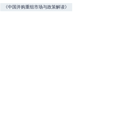
《中国并购重组市场与政策解读》