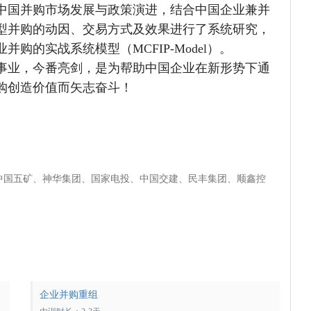
中国并购市场发展与政策演进，结合中国企业兼并
型并购的动因、交易方式及效果进行了系统研究，
购的实战系统模型（MCFIP-Model）。
事业，今番亮剑，是为帮助中国企业在新形势下通
购创造价值而矢志奋斗！
中国五矿、神华集团、国家电投、中国交建、民丰集团、顺鑫控
企业并购重组