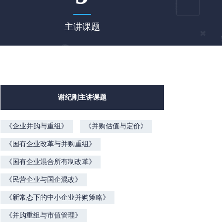
主讲课题
谢纪刚主讲课题
《企业并购与重组》
《并购估值与定价》
《国有企业改革与并购重组》
《国有企业混合所有制改革》
《民营企业与国企混改》
《新常态下的中小企业并购策略》
《并购重组与市值管理》