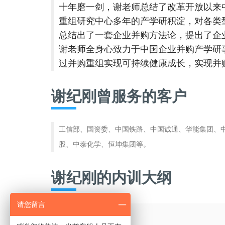
十年磨一剑，谢老师总结了改革开放以来
重组研究中心多年的产学研积淀，对各类
总结出了一套企业并购方法论，提出了企业并
谢老师全身心致力于中国企业并购产学研
过并购重组实现可持续健康成长，实现并
谢纪刚曾服务的客户
工信部、国资委、中国铁路、中国诚通、华能集团、
股、中泰化学、恒坤集团等。
谢纪刚的内训大纲
请您留言
企业估值