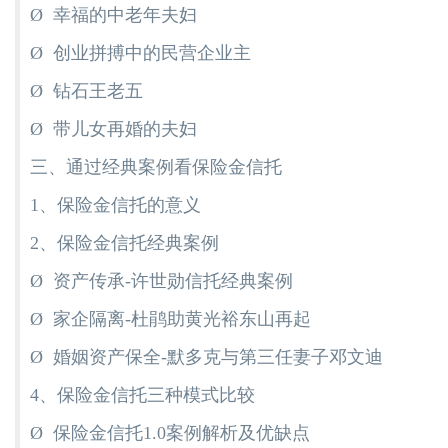
Ø 幸福的中老年夫妇
Ø 创业拼搏中的民营企业主
Ø 钻石王老五
Ø 带儿女再婚的夫妇
三、通过经典案例看保险金信托
1、保险金信托的意义
2、保险金信托经典案例
Ø 资产传承-许世勋信托经典案例
Ø 家企隔离-杜鹃助黄光裕东山再起
Ø 婚姻资产保全-默多克与第三任妻子邓文迪
4、保险金信托三种模式比较
Ø 保险金信托1.0案例解析及优缺点