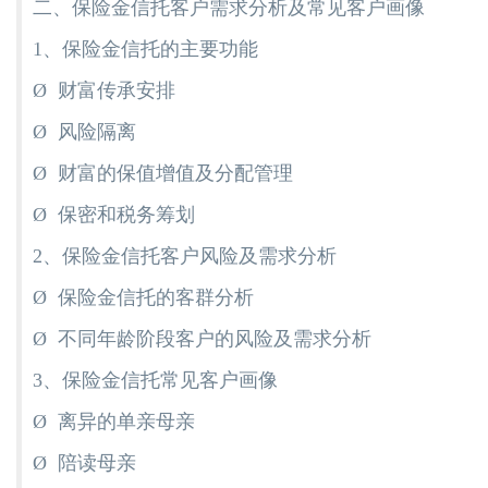
二、保险金信托客户需求分析及常见客户画像
1、保险金信托的主要功能
Ø 财富传承安排
Ø 风险隔离
Ø 财富的保值增值及分配管理
Ø 保密和税务筹划
2、保险金信托客户风险及需求分析
Ø 保险金信托的客群分析
Ø 不同年龄阶段客户的风险及需求分析
3、保险金信托常见客户画像
Ø 离异的单亲母亲
Ø 陪读母亲