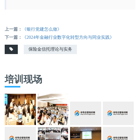
上一篇：
《银行党建怎么做》
下一篇：
《2024年金融行业数字化转型方向与同业实践》
保险金信托理论与实务
培训现场