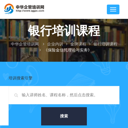
银行培训课程
中华企管培训网
企业内训
金牌课程
银行培训课程
《保险金信托理论与实务》
培训搜索引擎
搜索