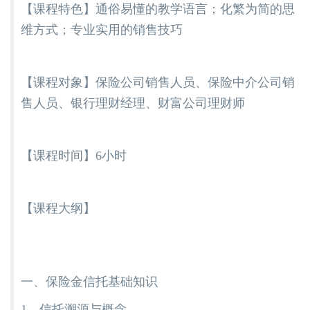
【课程特色】通俗易懂的教学语言；化繁为简的思
维方式；专业实用的销售技巧
【课程对象】保险公司销售人员、保险中介公司销
售人员、银行理财经理、财富公司理财师
【课程时间】6小时
【课程大纲】
一、保险金信托基础知识
1、信托溯源与概念