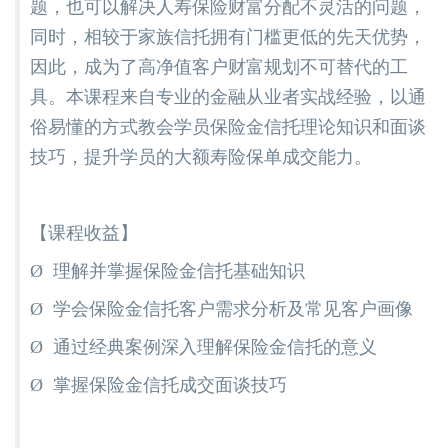
题，也可以解决人寿保险财富分配不灵活的问题，
同时，相较于家族信托拥有门槛更低的先天优势，
因此，成为了高净值客户财富规划不可替代的工
具。本课程来自专业的金融从业者实战经验，以通
俗易懂的方式教会学员保险金信托理论知识和面谈
技巧，提升学员的大额寿险保单成交能力。
【课程收益】
Ø 理解并掌握保险金信托基础知识
Ø 学会保险金信托客户需求分析及常见客户画像
Ø 通过经典案例深入理解保险金信托的意义
Ø 掌握保险金信托成交面谈技巧