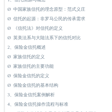
Ø 中国家族信托的理念原型：范式义庄
Ø 信托的起源：非罗马公民的传承需求
Ø 《信托法》对信托的定义
Ø 英美法系与大陆法系下的信托对比
2、保险金信托概述
Ø 家族信托的定义
Ø 家族信托的主要功能
Ø 保险金信托的定义
Ø 保险金信托的基本结构
3、保险金信托案例解析
4、保险金信托操作流程与标准