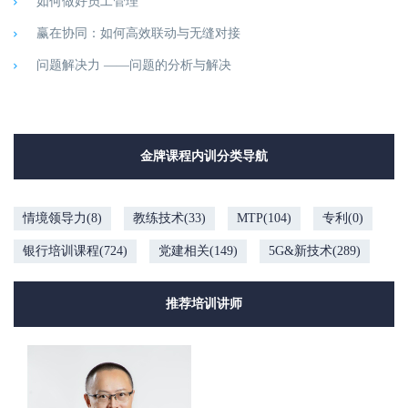
如何做好员工管理
赢在协同：如何高效联动与无缝对接
问题解决力 ——问题的分析与解决
金牌课程内训分类导航
情境领导力(8)
教练技术(33)
MTP(104)
专利(0)
银行培训课程(724)
党建相关(149)
5G&新技术(289)
推荐培训讲师