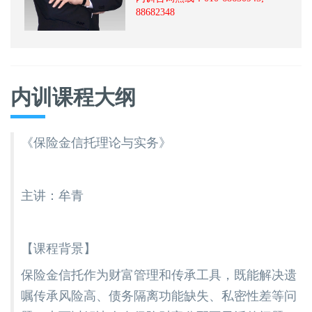
88682348
内训课程大纲
《保险金信托理论与实务》
主讲：牟青
【课程背景】
保险金信托作为财富管理和传承工具，既能解决遗
嘱传承风险高、债务隔离功能缺失、私密性差等问