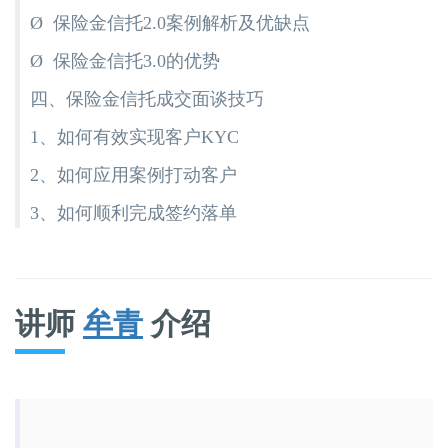
Ø 保险金信托2.0案例解析及优缺点
Ø 保险金信托3.0的优势
四、保险金信托成交面谈技巧
1、如何有效实现客户KYC
2、如何应用案例打动客户
3、如何顺利完成签约落单
讲师
牟青
介绍