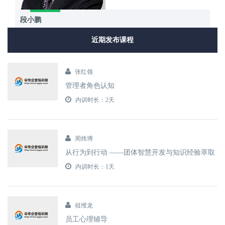
段小鹏
近期发布课程
张红领
管理者角色认知
内训时长：2天
周炜博
从行为到行动 ——团体智慧开发与知识经验萃取
内训时长：1天
祖维龙
员工心理辅导