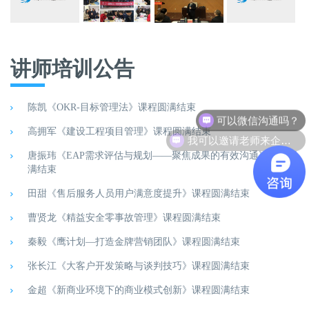
讲师培训公告
陈凯《OKR-目标管理法》课程圆满结束
我可以邀请老师来企业做培训吗？
高拥军《建设工程项目管理》课程圆满结束
唐振玮《EAP需求评估与规划——聚焦成果的有效沟通》课程圆
满结束
田甜《售后服务人员用户满意度提升》课程圆满结束
曹贤龙《精益安全零事故管理》课程圆满结束
秦毅《鹰计划—打造金牌营销团队》课程圆满结束
张长江《大客户开发策略与谈判技巧》课程圆满结束
金超《新商业环境下的商业模式创新》课程圆满结束