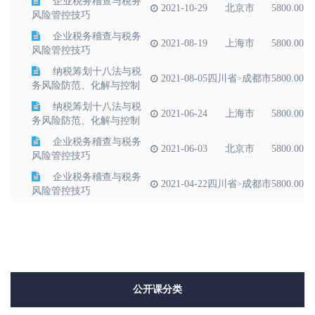
企业税务稽查与税务
2021-10-29
北京市
5800.00
风险管控技巧
企业税务稽查与税务
2021-08-19
上海市
5800.00
风险管控技巧
纳税筹划十八法与税
2021-08-05
四川省
成都市
5800.00
>
务风险防范、化解与控制
纳税筹划十八法与税
2021-06-24
上海市
5800.00
务风险防范、化解与控制
企业税务稽查与税务
2021-06-03
北京市
5800.00
风险管控技巧
企业税务稽查与税务
2021-04-22
四川省
成都市
5800.00
>
风险管控技巧
AEO企业关务风险管
2021-04-16
上海市
2600.00
理及内审机制建立
公开课分类