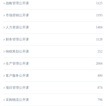
战略管理公开课
1125
市场营销公开课
1193
人力资源公开课
1484
财务管理公开课
1128
纳税筹划公开课
252
生产管理公开课
2004
客户服务公开课
400
项目管理公开课
874
采购物流公开课
796