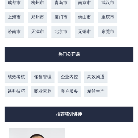
成都市
杭州市
青岛市
南京市
武汉市
上海市
郑州市
厦门市
佛山市
重庆市
济南市
天津市
北京市
无锡市
东莞市
热门公开课
绩效考核
销售管理
企业内控
高效沟通
谈判技巧
职业素养
客户服务
精益生产
推荐培训讲师