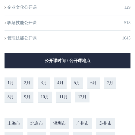
企业文化公开课
129
职场技能公开课
518
管理技能公开课
1645
公开课时间 / 公开课地点
1月
2月
3月
4月
5月
6月
7月
8月
9月
10月
11月
12月
上海市
北京市
深圳市
广州市
苏州市