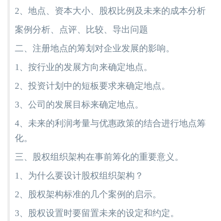
2、地点、资本大小、股权比例及未来的成本分析
案例分析、点评、比较、导出问题
二、注册地点的筹划对企业发展的影响。
1、按行业的发展方向来确定地点。
2、投资计划中的短板要求来确定地点。
3、公司的发展目标来确定地点。
4、未来的利润考量与优惠政策的结合进行地点筹
化。
三、股权组织架构在事前筹化的重要意义。
1、为什么要设计股权组织架构？
2、股权架构标准的几个案例的启示。
3、股权设置时要留置未来的设定和约定。