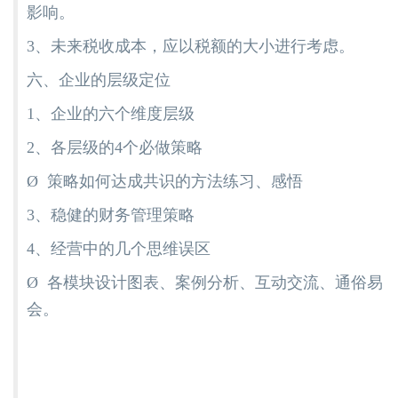
影响。
3、未来税收成本，应以税额的大小进行考虑。
六、企业的层级定位
1、企业的六个维度层级
2、各层级的4个必做策略
Ø 策略如何达成共识的方法练习、感悟
3、稳健的财务管理策略
4、经营中的几个思维误区
Ø 各模块设计图表、案例分析、互动交流、通俗易
会。