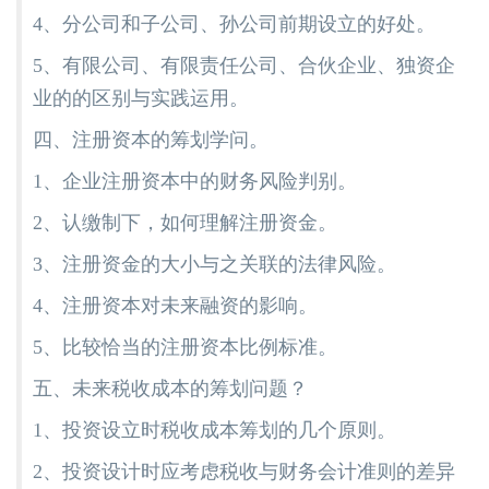
4、分公司和子公司、孙公司前期设立的好处。
5、有限公司、有限责任公司、合伙企业、独资企
业的的区别与实践运用。
四、注册资本的筹划学问。
1、企业注册资本中的财务风险判别。
2、认缴制下，如何理解注册资金。
3、注册资金的大小与之关联的法律风险。
4、注册资本对未来融资的影响。
5、比较恰当的注册资本比例标准。
五、未来税收成本的筹划问题？
1、投资设立时税收成本筹划的几个原则。
2、投资设计时应考虑税收与财务会计准则的差异