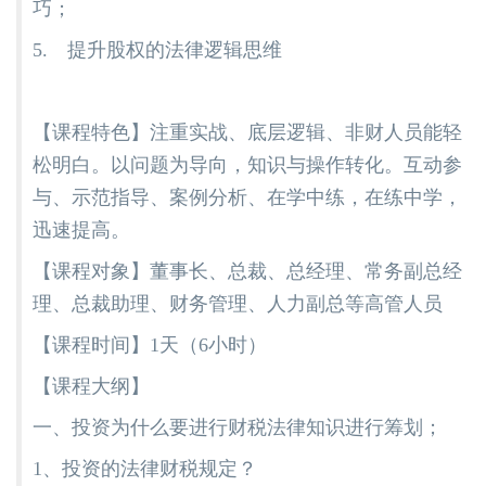
巧；
5. 提升股权的法律逻辑思维
【课程特色】注重实战、底层逻辑、非财人员能轻
松明白。以问题为导向，知识与操作转化。互动参
与、示范指导、案例分析、在学中练，在练中学，
迅速提高。
【课程对象】董事长、总裁、总经理、常务副总经
理、总裁助理、财务管理、人力副总等高管人员
【课程时间】1天（6小时）
【课程大纲】
一、投资为什么要进行财税法律知识进行筹划；
1、投资的法律财税规定？