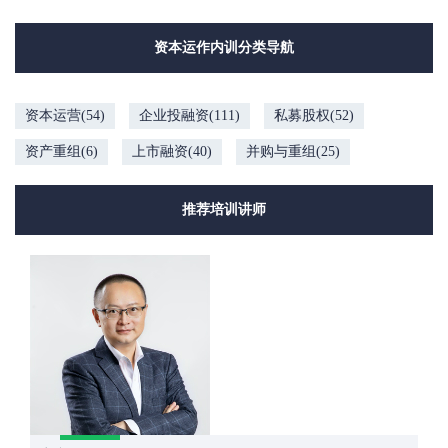
资本运作内训分类导航
资本运营(54)
企业投融资(111)
私募股权(52)
资产重组(6)
上市融资(40)
并购与重组(25)
推荐培训讲师