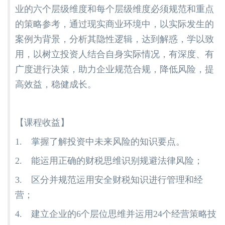
业的六个层级维度和每个层级维度必须规范和重点
的策略参考，通过现实商业环境中，以实际发生的
案例为背景，分析其隐性逻辑，达到解惑，学以致
用，以树立投资人结合自身实际情况，有深度、有
广度进行决策，助力企业规范合规，降低风险，提
高效益，稳健成长。
【课程收益】
1. 掌握了解投资中未来风险的知识要点。
2. 能运用正确的财税思维识别规避法律风险；
3. 区分并规范运用安全财税知识进行管理和经
营；
4. 建立企业的6个层位思维并运用24个经营策略技