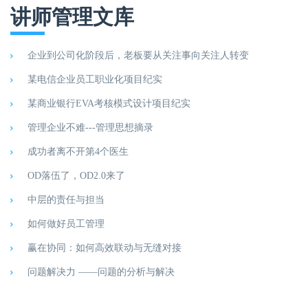
讲师管理文库
企业到公司化阶段后，老板要从关注事向关注人转变
某电信企业员工职业化项目纪实
某商业银行EVA考核模式设计项目纪实
管理企业不难---管理思想摘录
成功者离不开第4个医生
OD落伍了，OD2.0来了
中层的责任与担当
如何做好员工管理
赢在协同：如何高效联动与无缝对接
问题解决力 ——问题的分析与解决