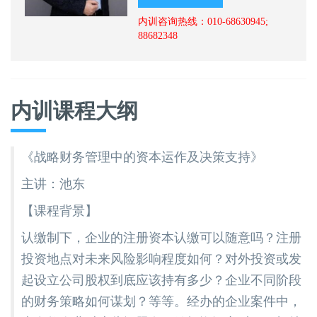
内训咨询热线：010-68630945;
88682348
内训课程大纲
《战略财务管理中的资本运作及决策支持》
主讲：池东
【课程背景】
认缴制下，企业的注册资本认缴可以随意吗？注册
投资地点对未来风险影响程度如何？对外投资或发
起设立公司股权到底应该持有多少？企业不同阶段
的财务策略如何谋划？等等。经办的企业案件中，