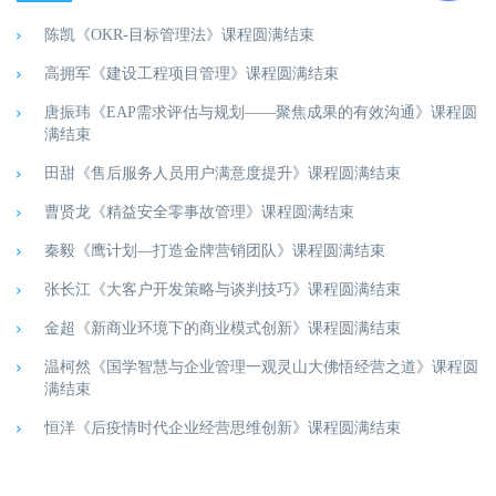
陈凯《OKR-目标管理法》课程圆满结束
高拥军《建设工程项目管理》课程圆满结束
唐振玮《EAP需求评估与规划——聚焦成果的有效沟通》课程圆
满结束
田甜《售后服务人员用户满意度提升》课程圆满结束
曹贤龙《精益安全零事故管理》课程圆满结束
秦毅《鹰计划—打造金牌营销团队》课程圆满结束
张长江《大客户开发策略与谈判技巧》课程圆满结束
金超《新商业环境下的商业模式创新》课程圆满结束
温柯然《国学智慧与企业管理一观灵山大佛悟经营之道》课程圆
满结束
恒洋《后疫情时代企业经营思维创新》课程圆满结束