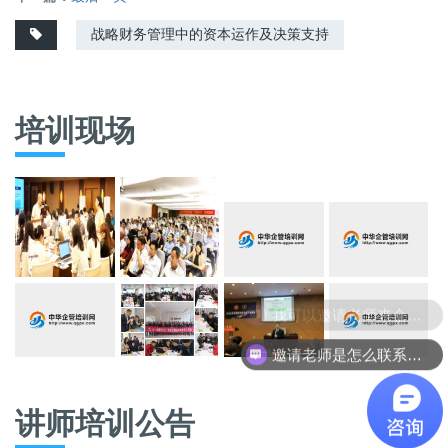
战略财务管理中的资本运作及决策支持
培训现场
邀请老师是怎么联系呢？
讲师培训公告