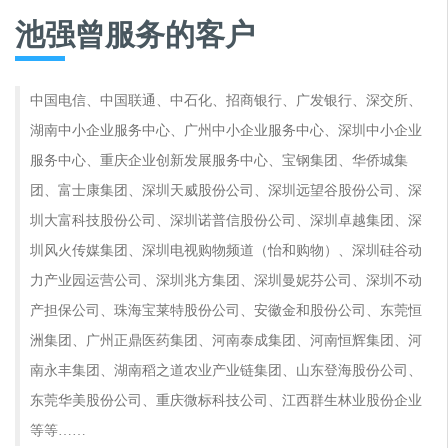
池强曾服务的客户
中国电信、中国联通、中石化、招商银行、广发银行、深交所、
湖南中小企业服务中心、广州中小企业服务中心、深圳中小企业
服务中心、重庆企业创新发展服务中心、宝钢集团、华侨城集
团、富士康集团、深圳天威股份公司、深圳远望谷股份公司、深
圳大富科技股份公司、深圳诺普信股份公司、深圳卓越集团、深
圳风火传媒集团、深圳电视购物频道（怡和购物）、深圳硅谷动
力产业园运营公司、深圳兆方集团、深圳曼妮芬公司、深圳不动
产担保公司、珠海宝莱特股份公司、安徽金和股份公司、东莞恒
洲集团、广州正鼎医药集团、河南泰成集团、河南恒辉集团、河
南永丰集团、湖南稻之道农业产业链集团、山东登海股份公司、
东莞华美股份公司、重庆微标科技公司、江西群生林业股份企业
等等……