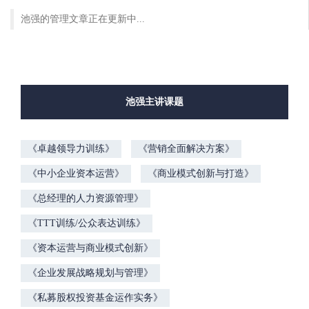
池强的管理文章正在更新中...
池强主讲课题
《卓越领导力训练》
《营销全面解决方案》
《中小企业资本运营》
《商业模式创新与打造》
《总经理的人力资源管理》
《TTT训练/公众表达训练》
《资本运营与商业模式创新》
《企业发展战略规划与管理》
《私募股权投资基金运作实务》