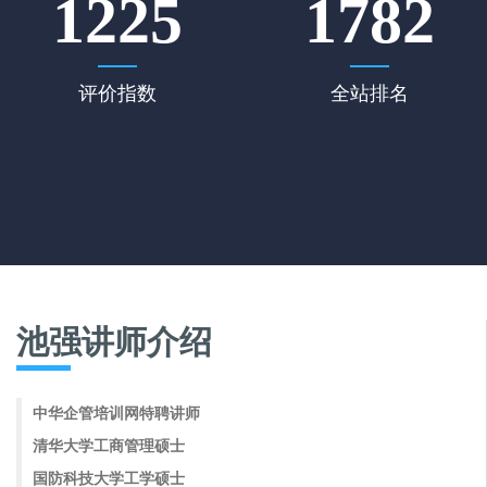
1225
1782
评价指数
全站排名
池强讲师介绍
中华企管培训网特聘讲师
清华大学工商管理硕士
国防科技大学工学硕士