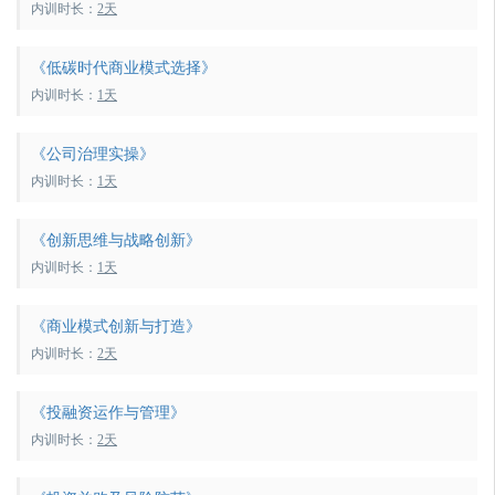
内训时长：
2天
《低碳时代商业模式选择》
内训时长：
1天
《公司治理实操》
内训时长：
1天
《创新思维与战略创新》
内训时长：
1天
《商业模式创新与打造》
内训时长：
2天
《投融资运作与管理》
内训时长：
2天