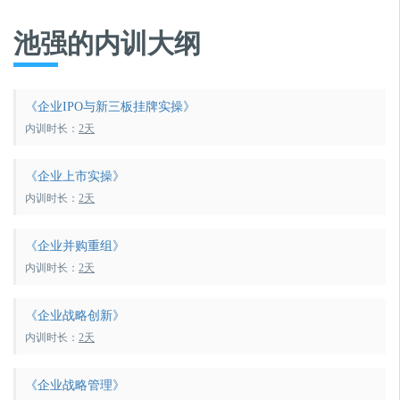
池强的内训大纲
《企业IPO与新三板挂牌实操》
内训时长：
2天
《企业上市实操》
内训时长：
2天
《企业并购重组》
内训时长：
2天
《企业战略创新》
内训时长：
2天
《企业战略管理》