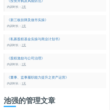
《投资并购及风险防范》
内训时长：
2天
《新三板挂牌及做市实操》
内训时长：
2天
《私募股权基金实操与商业计划书》
内训时长：
2天
《股权激励与公司治理》
内训时长：
2天
《董事、监事履职能力提升之资产运营》
内训时长：
1天
池强的管理文章