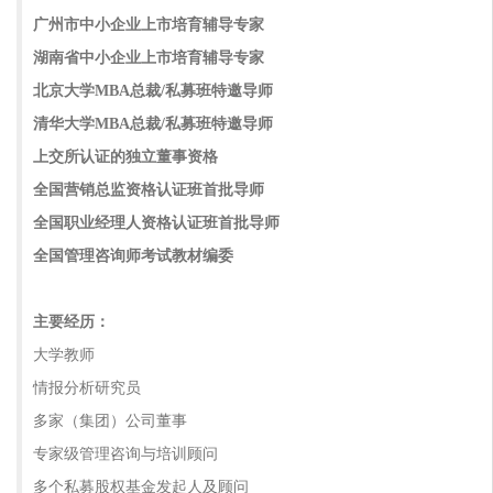
广州市中小企业上市培育辅导专家
湖南省中小企业上市培育辅导专家
北京大学MBA总裁/私募班特邀导师
清华大学MBA总裁/私募班特邀导师
上交所认证的独立董事资格
全国营销总监资格认证班首批导师
全国职业经理人资格认证班首批导师
全国管理咨询师考试教材编委
主要经历：
大学教师
情报分析研究员
多家（集团）公司董事
专家级管理咨询与培训顾问
多个私募股权基金发起人及顾问