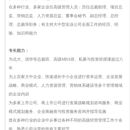
在多种行业、多家企业任高级管理人员：历任总裁助理、项目总
监、营销总监、人力资源总监、董事会秘书、副总经理、总经
理、总裁等职务；有主持大中型实业公司全面工作的经历、经
验、知识和能力
专长能力：
为北大、清华等总裁班、高级MBA班、私募与投资班授课超过八
年
为上百家大中企业、快速成长中小企业进行资本运营、企业发展
战略、商业模式、人力资源管理、营销体系建设等多个管理领域
的企业内训
为多家上市公司、将上市公司进行发展战略规划咨询服务、商业
模式规划服务、企业筹融资与投资服务咨询并指导实施
曾在多种行业的企业中从事过各种不同的高级经营管理工作十余
年，熟悉公司运营的所有主要环节