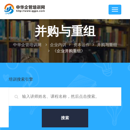
并购与重组
中华企管培训网
企业内训
资本运作
并购与重组
《企业并购重组》
培训搜索引擎
搜索