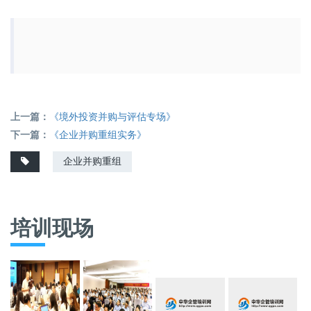
上一篇：
《境外投资并购与评估专场》
下一篇：
《企业并购重组实务》
企业并购重组
培训现场