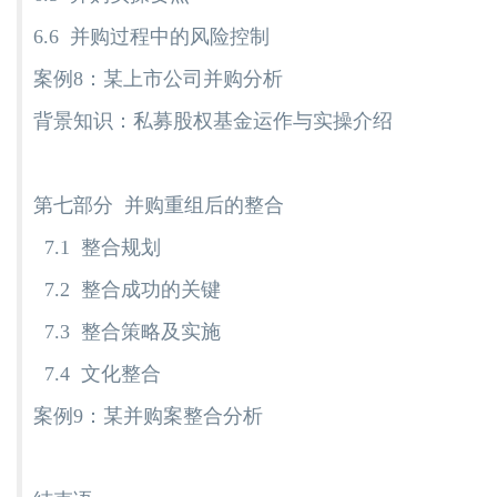
6.6 并购过程中的风险控制
案例8：某上市公司并购分析
背景知识：私募股权基金运作与实操介绍
第七部分 并购重组后的整合
7.1 整合规划
7.2 整合成功的关键
7.3 整合策略及实施
7.4 文化整合
案例9：某并购案整合分析