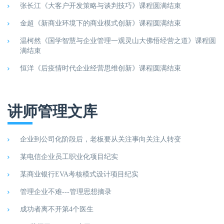
张长江《大客户开发策略与谈判技巧》课程圆满结束
金超《新商业环境下的商业模式创新》课程圆满结束
温柯然《国学智慧与企业管理一观灵山大佛悟经营之道》课程圆
满结束
恒洋《后疫情时代企业经营思维创新》课程圆满结束
讲师管理文库
企业到公司化阶段后，老板要从关注事向关注人转变
某电信企业员工职业化项目纪实
某商业银行EVA考核模式设计项目纪实
管理企业不难---管理思想摘录
成功者离不开第4个医生