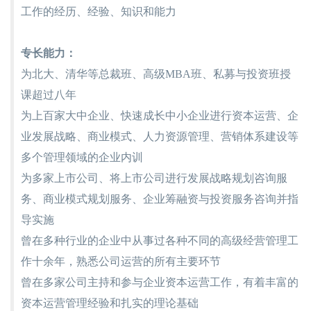
工作的经历、经验、知识和能力
专长能力：
为北大、清华等总裁班、高级MBA班、私募与投资班授
课超过八年
为上百家大中企业、快速成长中小企业进行资本运营、企
业发展战略、商业模式、人力资源管理、营销体系建设等
多个管理领域的企业内训
为多家上市公司、将上市公司进行发展战略规划咨询服
务、商业模式规划服务、企业筹融资与投资服务咨询并指
导实施
曾在多种行业的企业中从事过各种不同的高级经营管理工
作十余年，熟悉公司运营的所有主要环节
曾在多家公司主持和参与企业资本运营工作，有着丰富的
资本运营管理经验和扎实的理论基础