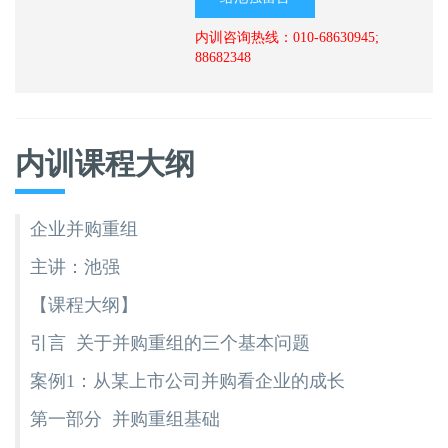
内训咨询热线：010-68630945;
88682348
内训课程大纲
企业并购重组
主讲：池强
【课程大纲】
引言 关于并购重组的三个基本问题
案例1：从某上市公司并购看企业的成长
第一部分 并购重组基础