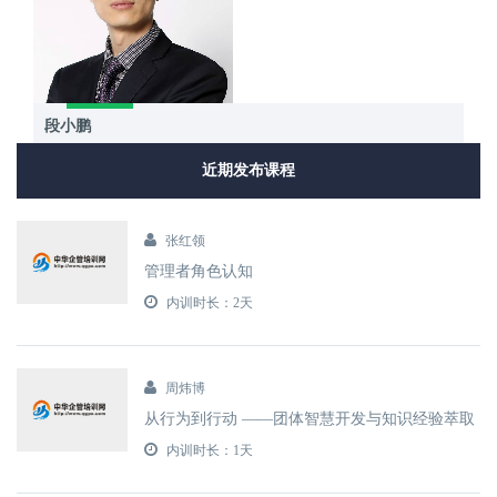
段小鹏
近期发布课程
张红领
管理者角色认知
内训时长：2天
周炜博
从行为到行动 ——团体智慧开发与知识经验萃取
内训时长：1天