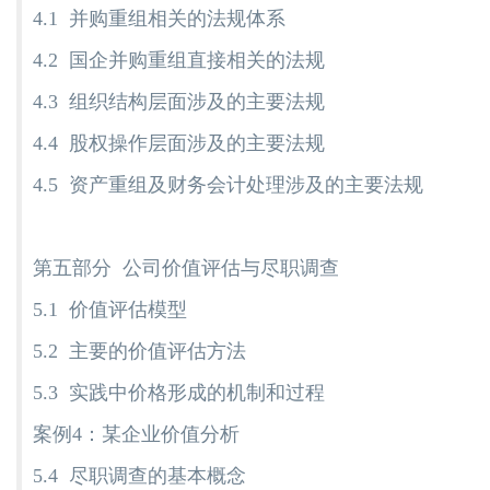
4.1 并购重组相关的法规体系
4.2 国企并购重组直接相关的法规
4.3 组织结构层面涉及的主要法规
4.4 股权操作层面涉及的主要法规
4.5 资产重组及财务会计处理涉及的主要法规
第五部分 公司价值评估与尽职调查
5.1 价值评估模型
5.2 主要的价值评估方法
5.3 实践中价格形成的机制和过程
案例4：某企业价值分析
5.4 尽职调查的基本概念