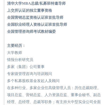
清华大学MBA总裁/私募班特邀导师
上交所认证的独立董事资格
全国营销总监资格认证班首批导师
全国职业经理人资格认证班首批导师
全国管理咨询师考试教材编委
主要经历：
大学教师
情报分析研究员
多家（集团）公司董事
专家级管理咨询与培训顾问
多个私募股权基金发起人及顾问
在多种行业、多家企业任高级管理人员：历任总裁助理、
项目总监、营销总监、人力资源总监、董事会秘书、副总
经理、总经理、总裁等职务；有主持大中型实业公司全面