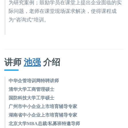
为研究案例；鼓励学员在课堂上提出企业面临的实
际问题，老师在课堂现场谋求解决，使得课程成
为“咨询式”培训。
讲师
池强
介绍
中华企管培训网特聘讲师
清华大学工商管理硕士
国防科技大学工学硕士
广州市中小企业上市培育辅导专家
湖南省中小企业上市培育辅导专家
北京大学MBA总裁/私募班特邀导师