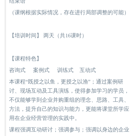
结束语
（课纲根据实际情况，存在进行局部调整的可能）
【培训时间】 两天（共16课时）
【课程特色】
咨询式 案例式 训练式 互动式
本课程“既授之以鱼，更授之以渔”；通过案例研
讨、现场互动及工具演练，使得参加学习的学员，
不仅能够学到企业并购重组的理念、思路、工具、
方法，提升自己的知识与能力，更能将课堂所学应
用在企业经营管理的实践中。
课程强调互动研讨；强调参与；强调以身边的企业