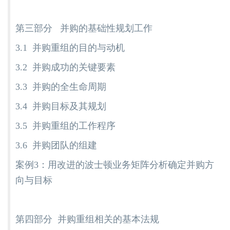
第三部分 并购的基础性规划工作
3.1 并购重组的目的与动机
3.2 并购成功的关键要素
3.3 并购的全生命周期
3.4 并购目标及其规划
3.5 并购重组的工作程序
3.6 并购团队的组建
案例3：用改进的波士顿业务矩阵分析确定并购方
向与目标
第四部分 并购重组相关的基本法规