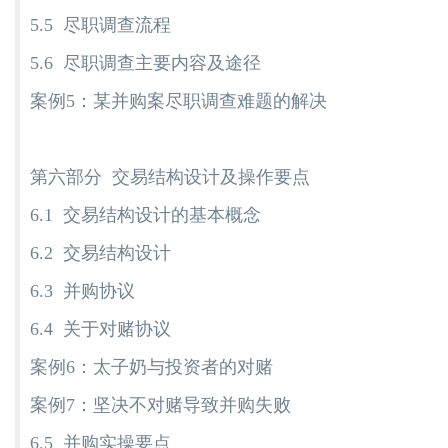
5.5 尽职调查流程
5.6 尽职调查主要内容及途径
案例5：某并购案尽职调查难题的解决
第六部分 交易结构设计及操作要点
6.1 交易结构设计的基本概念
6.2 交易结构设计
6.3 并购协议
6.4 关于对赌协议
案例6：太子奶与投资者的对赌
案例7：坚决不对赌导致并购失败
6.5 并购实操要点