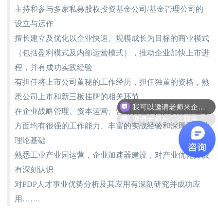
主持和参与多家私募股权投资基金公司/基金管理公司的
设立与运作
擅长建立及优化以企业快速、规模成长为目标的商业模式
（包括盈利模式及内部运营模式），推动企业加快上市进
程，并有成功实践经验
有担任将上市公司董秘的工作经历，担任独董的资格，熟
悉公司上市和新三板挂牌的相关环节
邀请老师是怎么联系呢？
在企业战略管理、资本运营、营销管理和人力资源管理等
方面均有很强的工作能力、丰富的实战经验和深厚系统的
理论基础
熟悉工业产业园运营，企业加速器建设，对产业优化升级
有深刻认识
对PDP人才事业优势分析及其应用有深刻研究并成功应
用…….