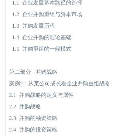
1.1 企业发展基本路径的选择
1.2 企业并购重组与资本市场
1.3 并购发展历程
1.4 企业并购的理论基础
1.5 并购重组的一般模式
第二部分 并购战略
案例2：从某公司成长看企业并购重组战略
2.1 并购战略的定义与属性
2.2 并购战略
2.3 并购的融资策略
2.4 并购的投资策略