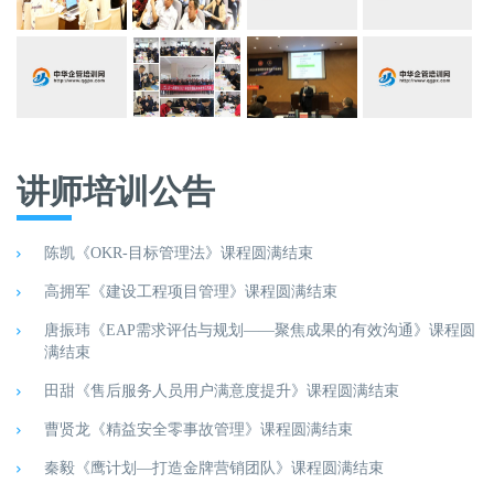
讲师培训公告
陈凯《OKR-目标管理法》课程圆满结束
高拥军《建设工程项目管理》课程圆满结束
唐振玮《EAP需求评估与规划——聚焦成果的有效沟通》课程圆
满结束
田甜《售后服务人员用户满意度提升》课程圆满结束
曹贤龙《精益安全零事故管理》课程圆满结束
秦毅《鹰计划—打造金牌营销团队》课程圆满结束