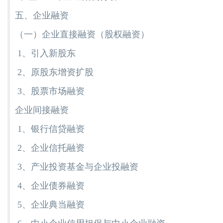
五、企业融资
（一）企业直接融资（股权融资）
1、引入新股东
2、原股东增资扩股
3、股票市场融资
企业间接融资
1、银行信贷融资
2、企业信托融资
3、产业投资基金与企业投融资
4、企业债券融资
5、企业典当融资