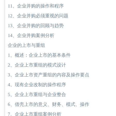
11、企业并购的操作和程序
12、企业并购必须重视的问题
13、企业并购的回顾与趋势
14、企业并购案例分析
企业的上市与重组
1、概述：企业上市的基本条件
2、企业上市重组的模式设计
3、企业上市资产重组的内容及操作要点
4、现有企业改制的操作程序
5、企业上市重组与企业整合
6、借壳上市的意义、财务、模式、操作
7、企业上市重组案例分析