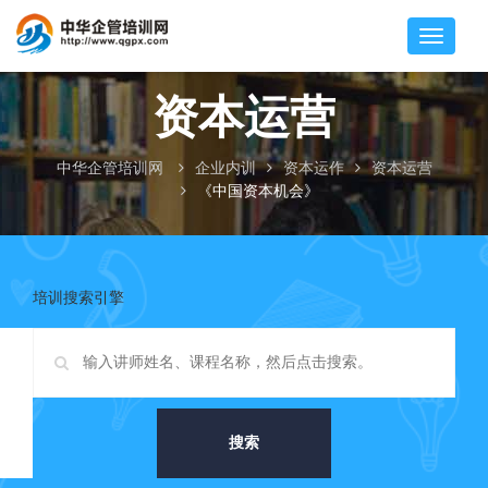
资本运营
中华企管培训网
企业内训
资本运作
资本运营
《中国资本机会》
培训搜索引擎
搜索