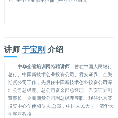
6、中小企业信用担保与中小企业融资
讲师
于宝刚
介绍
中华企管培训网特聘讲师
，曾在中国人民银行
总行、中国新技术创业投资公司、君安证券、金鹏
期货公司工作，先后任中国新技术创业投资公司深
圳公司总经理、总公司资金部总经理、君安证券副
董事长、金鹏期货公司副总经理等职，现任北京某
投资中心创使和伙人,总裁，中国人民大学，清华大
学客座教授。