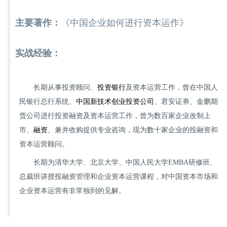
主要著作：
《中国企业如何进行资本运作》
实战经验：
长期从事投资顾问、
投资银行
及资本运营工作，曾在中国人
民银行总行系统、
中国新技术创业投资公司
、君安证券、金鹏期
货公司进行投资融资及资本运营工作，曾为数百家企业改制上
市、
融资
、兼并收购提供专业咨询，现为数十家企业的投融资和
资本运营顾问。
长期为清华大学、北京大学、中国人民大学
EMBA
研修班、
总裁班讲授投融资管理和企业资本运营课程，对中国资本市场和
企业资本运营有非常独到的见解。