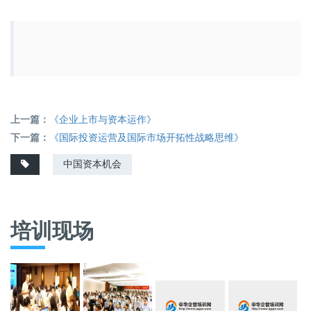
上一篇：
《企业上市与资本运作》
下一篇：
《国际投资运营及国际市场开拓性战略思维》
中国资本机会
培训现场