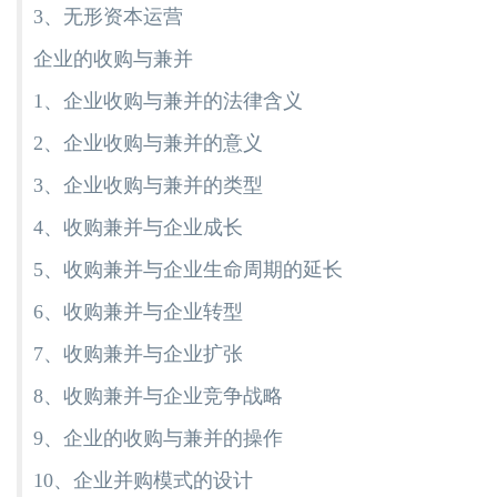
3、无形资本运营
企业的收购与兼并
1、企业收购与兼并的法律含义
2、企业收购与兼并的意义
3、企业收购与兼并的类型
4、收购兼并与企业成长
5、收购兼并与企业生命周期的延长
6、收购兼并与企业转型
7、收购兼并与企业扩张
8、收购兼并与企业竞争战略
9、企业的收购与兼并的操作
10、企业并购模式的设计