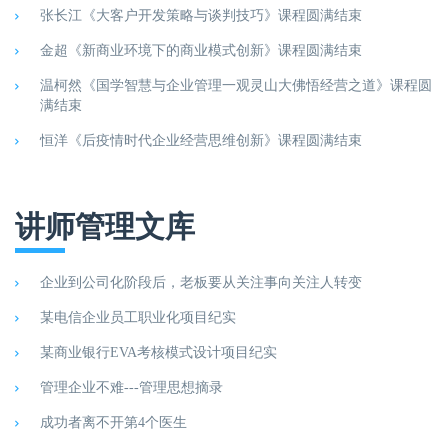
张长江《大客户开发策略与谈判技巧》课程圆满结束
金超《新商业环境下的商业模式创新》课程圆满结束
温柯然《国学智慧与企业管理一观灵山大佛悟经营之道》课程圆
满结束
恒洋《后疫情时代企业经营思维创新》课程圆满结束
讲师管理文库
企业到公司化阶段后，老板要从关注事向关注人转变
某电信企业员工职业化项目纪实
某商业银行EVA考核模式设计项目纪实
管理企业不难---管理思想摘录
成功者离不开第4个医生