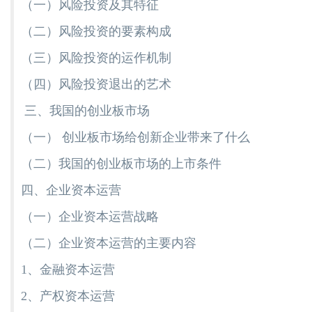
（一）风险投资及其特征
（二）风险投资的要素构成
（三）风险投资的运作机制
（四）风险投资退出的艺术
三、我国的创业板市场
（一） 创业板市场给创新企业带来了什么
（二）我国的创业板市场的上市条件
四、企业资本运营
（一）企业资本运营战略
（二）企业资本运营的主要内容
1、金融资本运营
2、产权资本运营