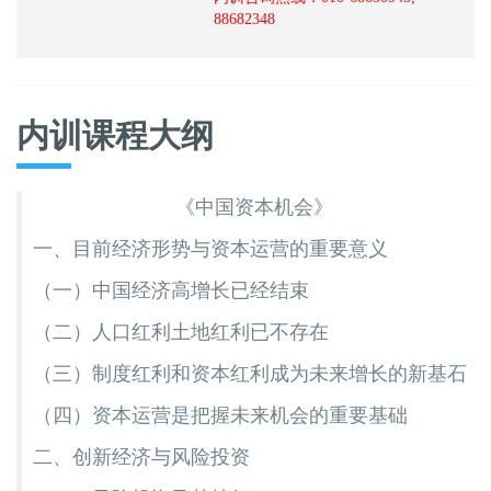
88682348
内训课程大纲
《中国资本机会》
一、目前经济形势与资本运营的重要意义
（一）中国经济高增长已经结束
（二）人口红利土地红利已不存在
（三）制度红利和资本红利成为未来增长的新基石
（四）资本运营是把握未来机会的重要基础
二、创新经济与风险投资