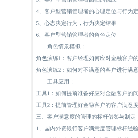
4、客户型营销管理者的心理定位与行为
5、心态决定行为，行为决定结果
6、客户型营销管理者的角色定位
——角色情景模拟：
角色演练1：客户经理如何应对金融客户
角色演练2：如何对不满意的客户进行满
——工具应用：
工具1：如何提前准备好应对金融客户的
工具2：提前管理好金融客户的客户满意
三、客户满意度的管理的标杆借鉴与制定
1、国内外资银行客户满意度管理标杆经