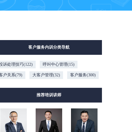
客户服务内训分类导航
投诉处理技巧(122)
呼叫中心管理(15)
客户关系(79)
大客户管理(32)
客户服务(300)
推荐培训讲师