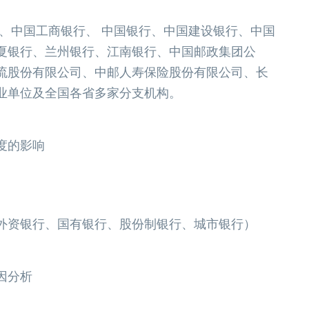
、中国工商银行、 中国银行、中国建设银行、中国
夏银行、兰州银行、江南银行、中国邮政集团公
流股份有限公司、中邮人寿保险股份有限公司、长
业单位及全国各省多家分支机构。
度的影响
外资银行、国有银行、股份制银行、城市银行）
因分析