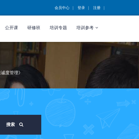
会员中心
登录
注册
公开课
研修班
培训专题
培训参考
忠诚度管理》
搜索