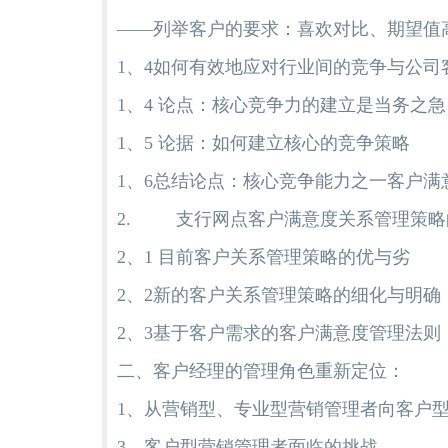
——列举客户的要求：喜欢对比、期望值
1、4如何有效地应对行业间的竞争与公司
1、4 论点：核心竞争力的建立是当务之急
1、5 论据：如何建立核心的竞争策略
1、6总结论点：核心竞争能力之一客户满
2. 支行网点客户满意度关系管理策略
2、1 目前客户关系管理策略的优与劣
2、2新的客户关系管理策略的细化与明确
2、3基于客户需求的客户满意度管理法则
二、客户经理的管理角色重新定位：
1、从营销型、专业型营销管理者向客户
3、客户型营销管理者面临的挑战