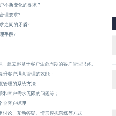
客户不断变化的要求？
合理要求?
求之间的矛盾?
理手段?
意识，建立起基于客户生命周期的客户管理思路。
，提升客户满意管理的效能；
度管理的系统方法；
有限和客户需求无限的问题等；
个金客户经理
组讨论、互动答疑、情景模拟演练等方式