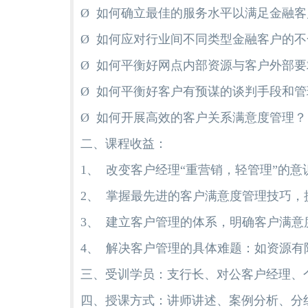
Ø 如何确立最佳的服务水平以满足金融
Ø 如何应对行业间不同类型金融客户的不
Ø 如何平衡好网点内部资源与客户外部要
Ø 如何平衡好客户有预谋的谈判手段和管
Ø 如何开展高效的客户关系满意度管理？
二、课程收益：
1、 改变客户经理“重营销，轻管理”的
2、 掌握最先进的客户满意度管理技巧
3、 建立客户管理的体系，明确客户满意
4、 解决客户管理的具体难题：如资源
三、受训学员：支行长、对公客户经理、
四、授课方式：讲师讲述、案例分析、分