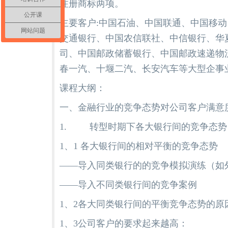
注册商标两项。
公开课
主要客户:中国石油、中国联通、中国移动
网站问题
交通银行、中国农信联社、中信银行、华
司、中国邮政储蓄银行、中国邮政速递物
春一汽、十堰二汽、长安汽车等大型企事
课程大纲：
一、金融行业的竞争态势对公司客户满意
1. 转型时期下各大银行间的竞争态势
1、1 各大银行间的相对平衡的竞争态势
——导入同类银行的的竞争模拟演练（如
——导入不同类银行间的竞争案例
1、2各大同类银行间的平衡竞争态势的原
1、3公司客户的要求起来越高：