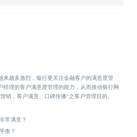
越来越多激烈，银行更关注金融客户的满意度管
户经理的客户满意度管理的能力，从而推动银行网
化营销，客户满意、口碑传播”之客户管理目的。
到非常满意？
平衡？