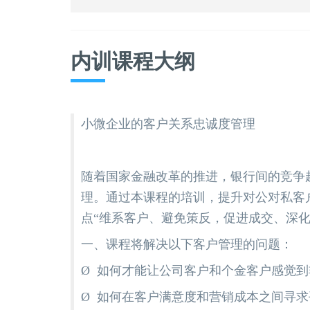
内训课程大纲
小微企业的客户关系忠诚度管理
随着国家金融改革的推进，银行间的竞争
理。通过本课程的培训，提升对公对私客
点“维系客户、避免策反，促进成交、深
一、课程将解决以下客户管理的问题：
Ø 如何才能让公司客户和个金客户感觉
Ø 如何在客户满意度和营销成本之间寻求