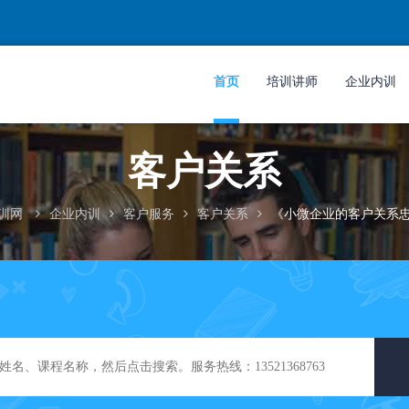
首页
培训讲师
企业内训
客户关系
训网
企业内训
客户服务
客户关系
《小微企业的客户关系