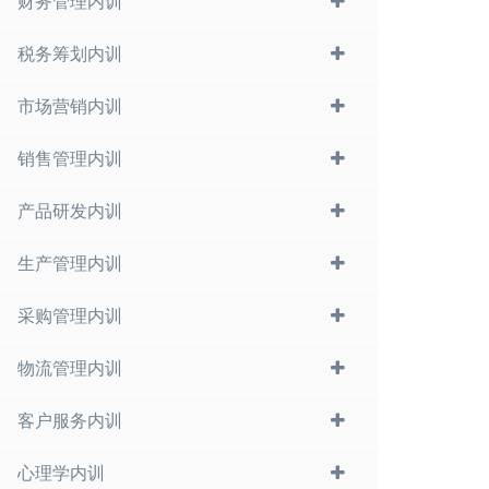
财务管理内训
税务筹划内训
市场营销内训
销售管理内训
产品研发内训
生产管理内训
采购管理内训
物流管理内训
客户服务内训
心理学内训