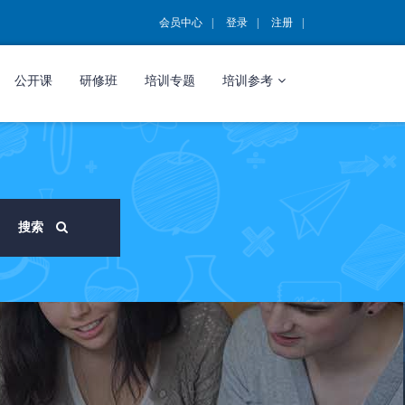
会员中心
登录
注册
公开课
研修班
培训专题
培训参考
搜索