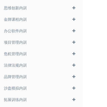
思维创新内训
金牌课程内训
办公软件内训
项目管理内训
危机管理内训
法律法规内训
品牌管理内训
沙盘模拟内训
拓展训练内训