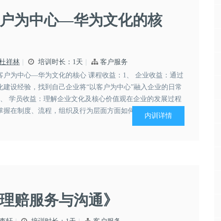
户为中心—华为文化的核
杜祥林
培训时长：1天
客户服务
客户为中心—华为文化的核心 课程收益：1、 企业收益：通过
化建设经验，找到自己企业将“以客户为中心”融入企业的日常
2、 学员收益：理解企业文化及核心价值观在企业的发展过程
掌握在制度、流程，组织及行为层面方面如何落地核心价值观
内训详情
化管理“三得”落地的具体措施...
理赔服务与沟通》