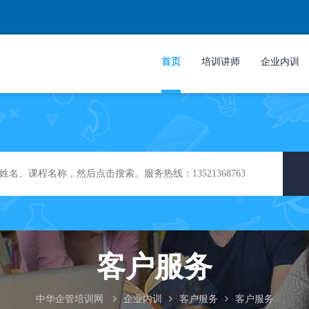
首页
培训讲师
企业内训
客户服务
中华企管培训网
企业内训
客户服务
客户服务