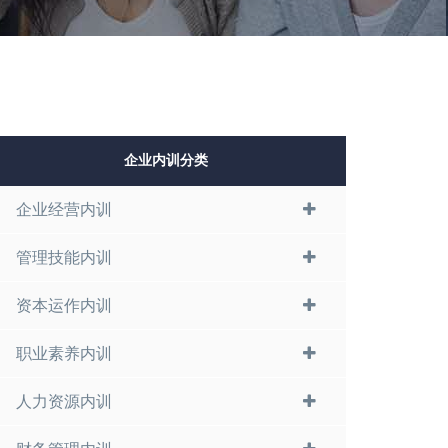
企业内训分类
企业经营内训
管理技能内训
资本运作内训
职业素养内训
人力资源内训