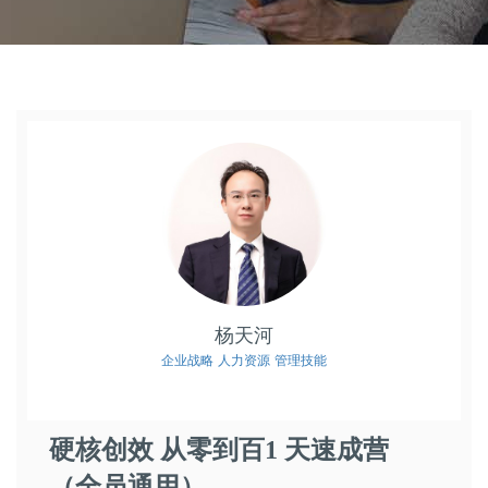
杨天河
企业战略
人力资源
管理技能
硬核创效 从零到百1 天速成营
（全员通用）