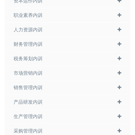
资本运作内训
职业素养内训
人力资源内训
财务管理内训
税务筹划内训
市场营销内训
销售管理内训
产品研发内训
生产管理内训
采购管理内训