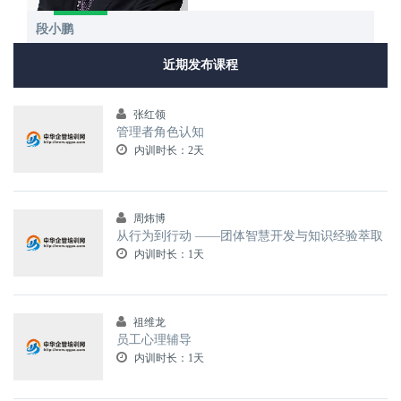
段小鹏
近期发布课程
张红领
管理者角色认知
内训时长：2天
周炜博
从行为到行动 ——团体智慧开发与知识经验萃取
内训时长：1天
祖维龙
员工心理辅导
内训时长：1天