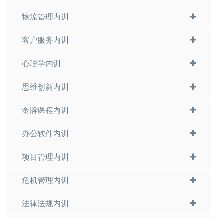
物流管理内训
客户服务内训
心理学内训
思维创新内训
金牌课程内训
办公软件内训
项目管理内训
危机管理内训
法律法规内训