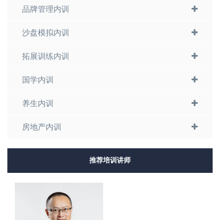
品牌管理内训
沙盘模拟内训
拓展训练内训
国学内训
养生内训
房地产内训
推荐培训讲师