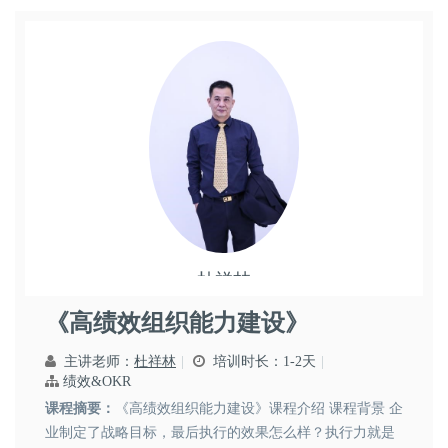
员工绩效激励...
杜祥林
领导艺术
市场营销
《高绩效组织能力建设》
主讲老师：
杜祥林
培训时长：1-2天
绩效&OKR
课程摘要：
《高绩效组织能力建设》课程介绍 课程背景 企
业制定了战略目标，最后执行的效果怎么样？执行力就是