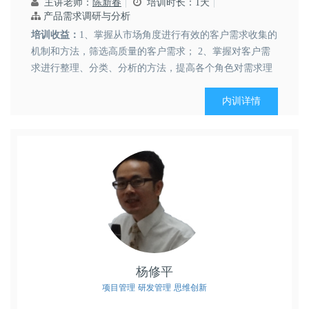
主讲老师：
陈新春
培训时长：1天
产品需求调研与分析
培训收益：
1、掌握从市场角度进行有效的客户需求收集的
机制和方法，筛选高质量的客户需求； 2、掌握对客户需
求进行整理、分类、分析的方法，提高各个角色对需求理
解...
内训详情
杨修平
项目管理
研发管理
思维创新