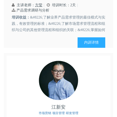
主讲老师：
方莹
培训时长：2天
产品需求调研与分析
培训收益：
&#8226;了解业界产品需求管理的最佳模式与实
践，有效管理的标准；&#8226;了解市场需求管理流程和组
织与公司的其他管理流程和组织的关联；&#8226;掌握如何
用有效的...
内训详情
江新安
市场营销
项目管理
研发管理