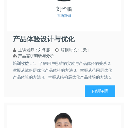
刘华鹏
市场营销
产品体验设计与优化
主讲老师：
刘华鹏
培训时长：1天
产品需求调研与分析
培训收益：
1、了解用户思维的实质与产品体验的关系 2、
掌握从战略层优化产品体验的方法 3、掌握从范围层优化
产品体验的方法 4、掌握从结构层优化产品体验的方法 5、
掌握...
内训详情