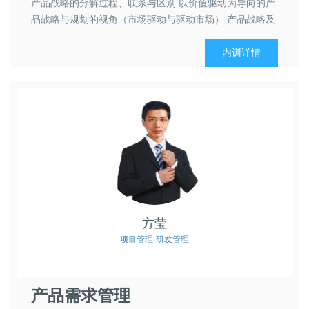
产品战略的分解过程、联系与区别 以价值驱动为导向的产
品战略与规划的视角（市场驱动与驱动市场） 产品战略及
规划...
内训详情
方莹
项目管理
研发管理
产品需求管理