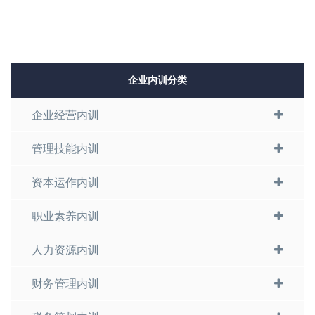
企业内训分类
企业经营内训
管理技能内训
资本运作内训
职业素养内训
人力资源内训
财务管理内训