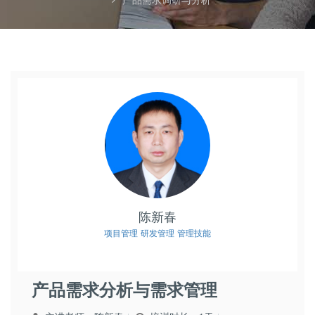
产品需求调研与分析
陈新春
项目管理
研发管理
管理技能
产品需求分析与需求管理