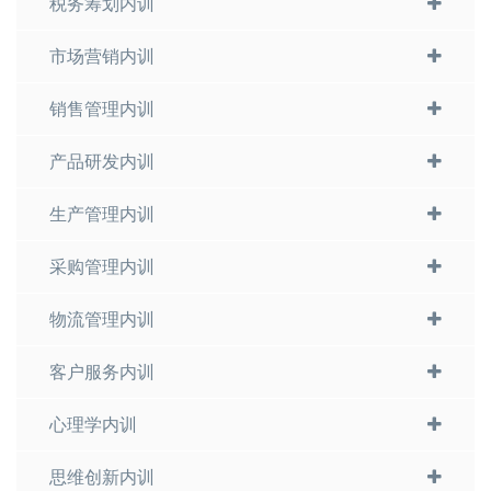
税务筹划内训
市场营销内训
销售管理内训
产品研发内训
生产管理内训
采购管理内训
物流管理内训
客户服务内训
心理学内训
思维创新内训