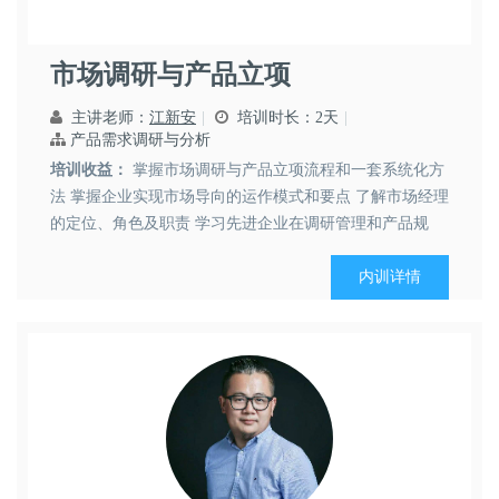
市场调研与产品立项
主讲老师：
江新安
培训时长：2天
产品需求调研与分析
培训收益：
掌握市场调研与产品立项流程和一套系统化方
法 掌握企业实现市场导向的运作模式和要点 了解市场经理
的定位、角色及职责 学习先进企业在调研管理和产品规
划...
内训详情