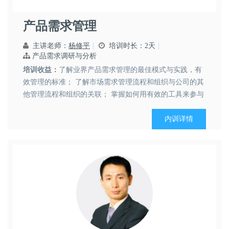
产品需求管理
主讲老师：
杨修平
培训时长：2天
产品需求调研与分析
培训收益：
了解业界产品需求管理的最佳模式与实践，有
效管理的标准； 了解市场需求管理流程和组织与公司的其
他管理流程和组织的关联； 掌握如何用有效的工具来参与
并指导...
内训详情