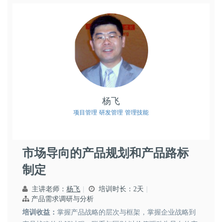
杨飞
项目管理
研发管理
管理技能
市场导向的产品规划和产品路标
制定
主讲老师：
杨飞
培训时长：2天
产品需求调研与分析
培训收益：
掌握产品战略的层次与框架，掌握企业战略到