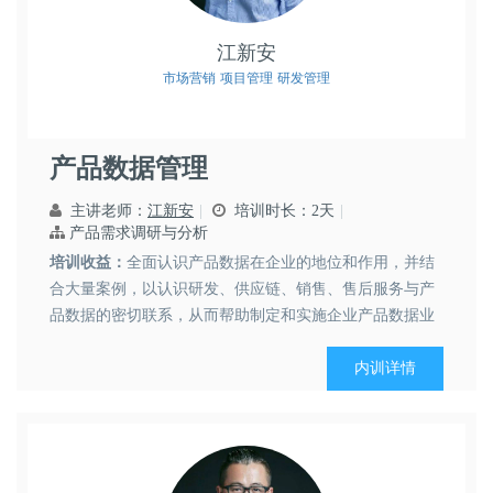
江新安
市场营销
项目管理
研发管理
产品数据管理
主讲老师：
江新安
培训时长：2天
产品需求调研与分析
培训收益：
全面认识产品数据在企业的地位和作用，并结
合大量案例，以认识研发、供应链、销售、售后服务与产
品数据的密切联系，从而帮助制定和实施企业产品数据业
务发展规划...
内训详情