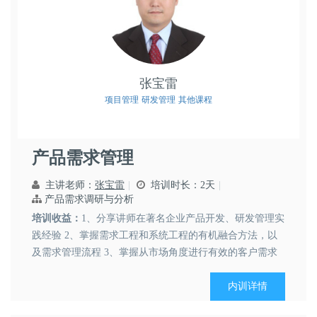
张宝雷
项目管理
研发管理
其他课程
产品需求管理
主讲老师：
张宝雷
培训时长：2天
产品需求调研与分析
培训收益：
1、分享讲师在著名企业产品开发、研发管理实
践经验 2、掌握需求工程和系统工程的有机融合方法，以
及需求管理流程 3、掌握从市场角度进行有效的客户需求
收集的机...
内训详情