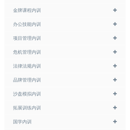
金牌课程内训
办公技能内训
项目管理内训
危机管理内训
法律法规内训
品牌管理内训
沙盘模拟内训
拓展训练内训
国学内训