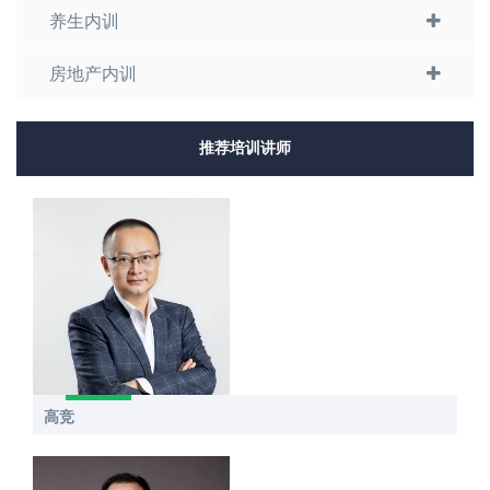
养生内训
房地产内训
推荐培训讲师
高竞