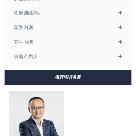
拓展训练内训
国学内训
养生内训
房地产内训
推荐培训讲师