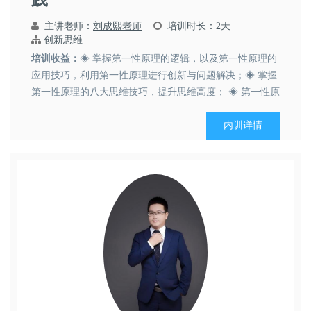
主讲老师：
刘成熙老师
培训时长：2天
创新思维
培训收益：
◈ 掌握第一性原理的逻辑，以及第一性原理的
应用技巧，利用第一性原理进行创新与问题解决；◈ 掌握
第一性原理的八大思维技巧，提升思维高度； ◈ 第一性原
理系统性思维方式的学习与锻炼；提供系统的、整体的问
题分析方式与解决架构；◈ 学会应用第一性原理拆解复杂
内训详情
问题，突破思维定式，掌握分析问题的思路、方式、方
法；以积极...