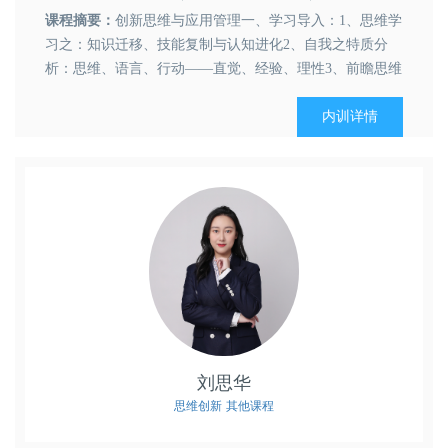
课程摘要：
创新思维与应用管理一、学习导入：1、思维学
习之：知识迁移、技能复制与认知进化2、自我之特质分
析：思维、语言、行动——直觉、经验、理性3、前瞻思维
的应用背景与价值潜力二、关于前瞻思维：1、前瞻思维与
系统思维、创新思维、数据思维与人性思维的客观关系案
内训详情
例：因特尔公司简史与商业规模发展逻辑关联交流2、前瞻
思维的学习...
刘思华
思维创新
其他课程