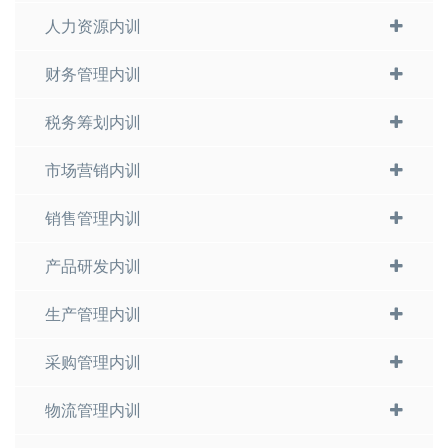
人力资源内训
财务管理内训
税务筹划内训
市场营销内训
销售管理内训
产品研发内训
生产管理内训
采购管理内训
物流管理内训