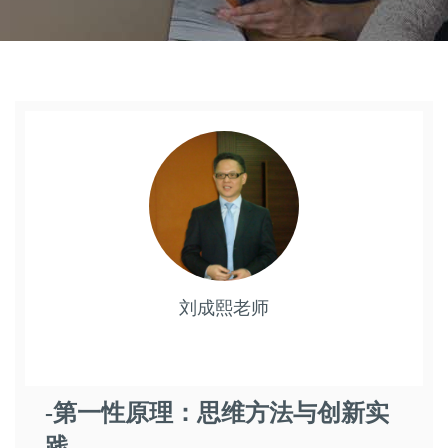
刘成熙老师
-第一性原理：思维方法与创新实
践