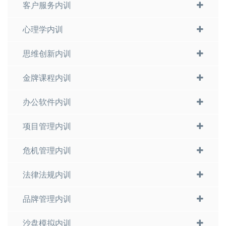
客户服务内训
心理学内训
思维创新内训
金牌课程内训
办公软件内训
项目管理内训
危机管理内训
法律法规内训
品牌管理内训
沙盘模拟内训