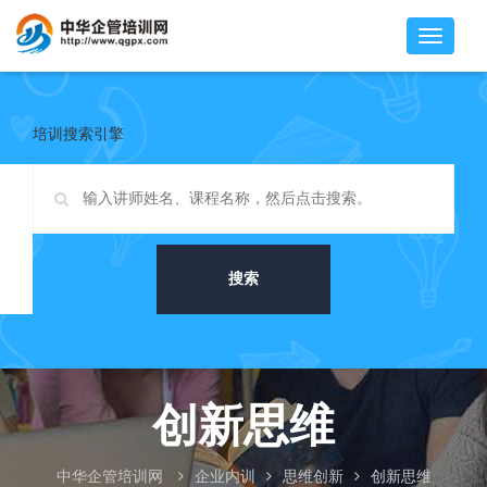
培训搜索引擎
搜索
创新思维
中华企管培训网
企业内训
思维创新
创新思维