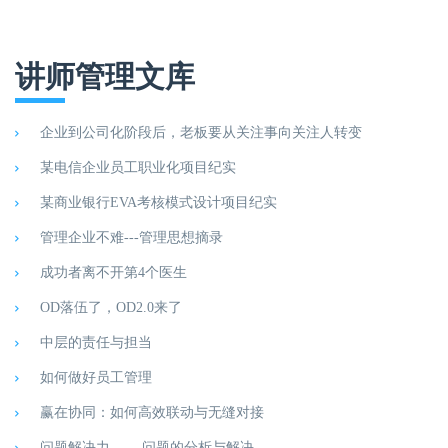
讲师管理文库
企业到公司化阶段后，老板要从关注事向关注人转变
某电信企业员工职业化项目纪实
某商业银行EVA考核模式设计项目纪实
管理企业不难---管理思想摘录
成功者离不开第4个医生
OD落伍了，OD2.0来了
中层的责任与担当
如何做好员工管理
赢在协同：如何高效联动与无缝对接
问题解决力 ——问题的分析与解决