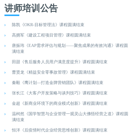
讲师培训公告
陈凯《OKR-目标管理法》课程圆满结束
高拥军《建设工程项目管理》课程圆满结束
唐振玮《EAP需求评估与规划——聚焦成果的有效沟通》课程圆
满结束
田甜《售后服务人员用户满意度提升》课程圆满结束
曹贤龙《精益安全零事故管理》课程圆满结束
秦毅《鹰计划—打造金牌营销团队》课程圆满结束
张长江《大客户开发策略与谈判技巧》课程圆满结束
金超《新商业环境下的商业模式创新》课程圆满结束
温柯然《国学智慧与企业管理一观灵山大佛悟经营之道》课程圆
满结束
恒洋《后疫情时代企业经营思维创新》课程圆满结束