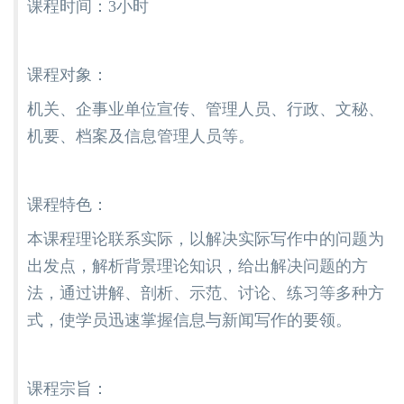
课程时间：3小时
课程对象：
机关、企事业单位宣传、管理人员、行政、文秘、
机要、档案及信息管理人员等。
课程特色：
本课程理论联系实际，以解决实际写作中的问题为
出发点，解析背景理论知识，给出解决问题的方
法，通过讲解、剖析、示范、讨论、练习等多种方
式，使学员迅速掌握信息与新闻写作的要领。
课程宗旨：