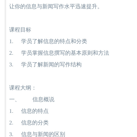
让你的信息与新闻写作水平迅速提升。
课程目标
1. 学员了解信息的特点和分类
2. 学员掌握信息撰写的基本原则和方法
3. 学员了解新闻的写作结构
课程大纲：
一、 信息概说
1. 信息的特点
2. 信息的分类
3. 信息与新闻的区别