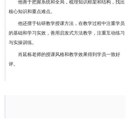
他善于把握系统和全局，梳理知识框架和结构，找出
核心知识和重点难点。
他还擅于钻研教学授课方法，在教学过程中注重学员
的基础和学习实效，善用启发式方法教学，注重互动练习
与实操训练。
肖延栋老师的授课风格和教学效果得到学员一致好
评。