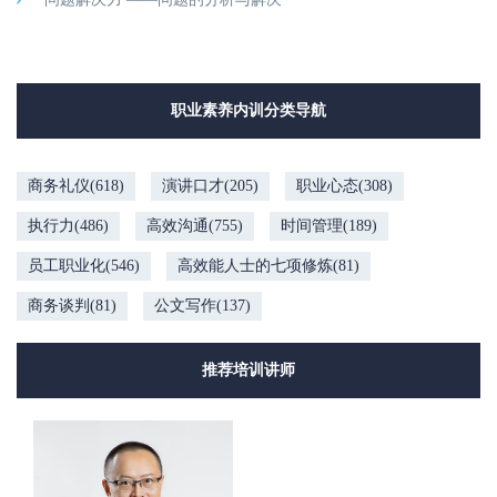
职业素养内训分类导航
商务礼仪(618)
演讲口才(205)
职业心态(308)
执行力(486)
高效沟通(755)
时间管理(189)
员工职业化(546)
高效能人士的七项修炼(81)
商务谈判(81)
公文写作(137)
推荐培训讲师