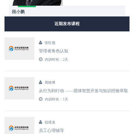
段小鹏
近期发布课程
张红领
管理者角色认知
内训时长：2天
周炜博
从行为到行动 ——团体智慧开发与知识经验萃取
内训时长：1天
祖维龙
员工心理辅导