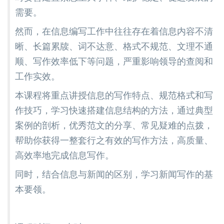
需要。
然而，在信息编写工作中往往存在着信息内容不清
晰、长篇累牍、词不达意、格式不规范、文理不通
顺、写作效率低下等问题，严重影响领导的查阅和
工作实效。
本课程将重点讲授信息的写作特点、规范格式和写
作技巧，学习快速搭建信息结构的方法，通过典型
案例的剖析，优秀范文的分享、常见疑难的点拨，
帮助你获得一整套行之有效的写作方法，高质量、
高效率地完成信息写作。
同时，结合信息与新闻的区别，学习新闻写作的基
本要领。