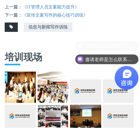
上一篇：
《IT管理人员文案能力提升》
下一篇：
《宣传文案写作的核心技巧训练》
信息与新闻写作训练
培训现场
邀请老师是怎么联系呢？