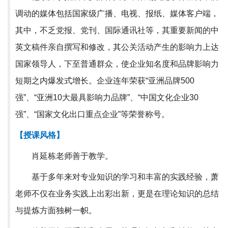
调动的媒体包括国家级广播、电视、报纸、媒体客户端，
其中，不乏党报、党刊、国际通讯社等，其重要新闻的中
英文稿件亲自撰写和修改，其公关活动产生的影响力上达
国家领导人，下至普通群众，使企业知名度和品牌影响力
短期之内爆发式增长。企业连年荣获“亚洲品牌500
强”、“亚洲10大最具影响力品牌”、“中国文化企业30
强”、“国家文化出口重点企业”等荣誉称号。
【授课风格】
肖延栋老师善于教学。
基于多年来对专业知识的学习和丰富的实践经验，萧
老师不仅在业务实践上出彩出新，更是在理论知识的总结
与提炼方面独树一帜。