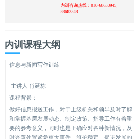
内训咨询热线：010-68630945;
88682348
内训课程大纲
信息与新闻写作训练
主讲人 肖延栋
课程背景：
做好信息报送工作，对于上级机关和领导及时了解
和掌握基层发展动态、制定政策、指导工作有着重
要的参考意义，同时也是正确应对各种新情况，及
时妥善处置紧急重大事件、维护稳定、促进发展的