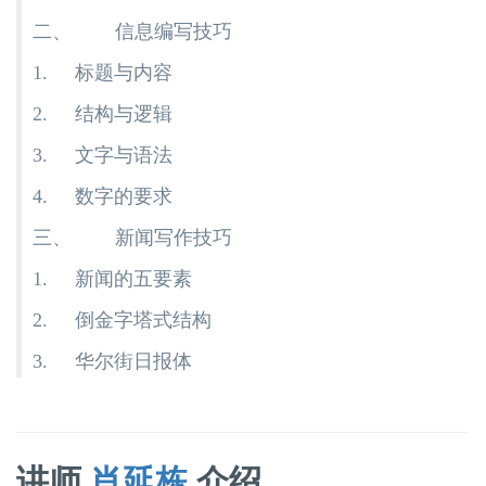
二、 信息编写技巧
1. 标题与内容
2. 结构与逻辑
3. 文字与语法
4. 数字的要求
三、 新闻写作技巧
1. 新闻的五要素
2. 倒金字塔式结构
3. 华尔街日报体
讲师
肖延栋
介绍