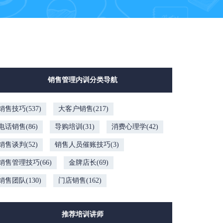
销售管理内训分类导航
销售技巧(537)
大客户销售(217)
电话销售(86)
导购培训(31)
消费心理学(42)
销售谈判(52)
销售人员催账技巧(3)
销售管理技巧(66)
金牌店长(69)
销售团队(130)
门店销售(162)
推荐培训讲师