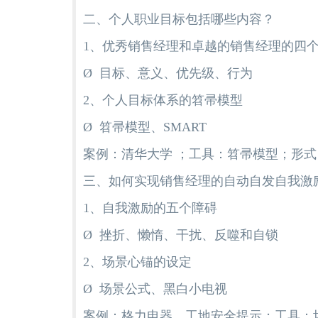
二、个人职业目标包括哪些内容？
1、优秀销售经理和卓越的销售经理的四
Ø 目标、意义、优先级、行为
2、个人目标体系的笤帚模型
Ø 笤帚模型、SMART
案例：清华大学 ；工具：笤帚模型；形
三、如何实现销售经理的自动自发自我激励
1、自我激励的五个障碍
Ø 挫折、懒惰、干扰、反噬和自锁
2、场景心锚的设定
Ø 场景公式、黑白小电视
案例：格力电器、工地安全提示；工具：