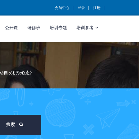
会员中心
登录
注册
公开课
研修班
培训专题
培训参考
自动自发积极心态》
搜索