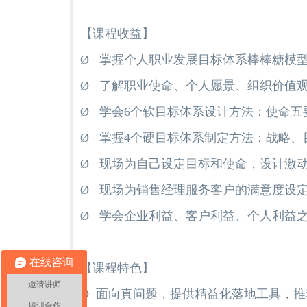
【课程收益】
Ø 掌握个人职业发展目标体系棒棒糖模
Ø 了解职业使命、个人愿景、组织价值观
Ø 学会6个软目标体系设计方法：使命
Ø 掌握4个硬目标体系制定方法：战略、目
Ø 现场为自己设定目标和使命，设计激
Ø 现场为销售经理服务客户的满意度设
Ø 学会企业利益、客户利益、个人利益
在线咨询
【课程特色】
邀请讲师
Ø 面向真问题，提供精益化落地工具，
培训合作