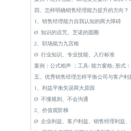
四、怎样明确销售经理能力提升的方向？
1、销售经理能力自我认知的两大障碍
Ø 知识的诅咒、芝诺的圆圈
2、职场能力九宫格
Ø 行业知识、专业技能、入行标准
案例：公式相声 ；工具: 能力窗格; 形式
五、优秀销售经理怎样平衡公司与客户利
1、利益平衡失误两大原因
Ø 不懂规则、不会沟通
2、价值观阶梯
Ø 企业利益、客户利益、销售经理利益