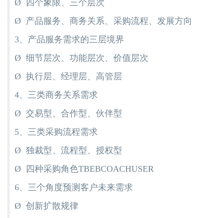
Ø 四个象限、三个层次
Ø 产品服务、商务关系、采购流程、发展方向
3、产品服务需求的三层境界
Ø 细节层次、功能层次、价值层次
Ø 执行层、经理层、高管层
4、三类商务关系需求
Ø 交易型、合作型、伙伴型
5、三类采购流程需求
Ø 独裁型、流程型、授权型
Ø 四种采购角色TBEBCOACHUSER
6、三个角度预测客户未来需求
Ø 创新扩散规律