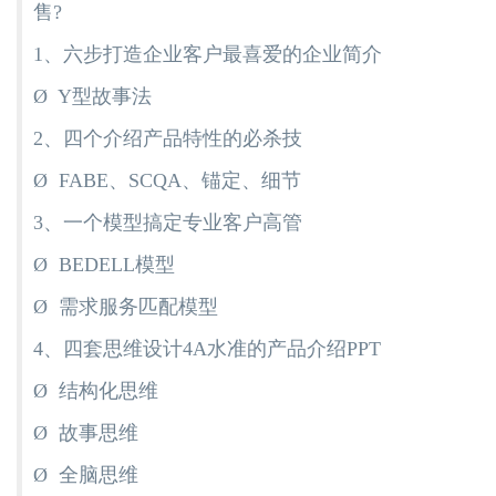
售?
1、六步打造企业客户最喜爱的企业简介
Ø Y型故事法
2、四个介绍产品特性的必杀技
Ø FABE、SCQA、锚定、细节
3、一个模型搞定专业客户高管
Ø BEDELL模型
Ø 需求服务匹配模型
4、四套思维设计4A水准的产品介绍PPT
Ø 结构化思维
Ø 故事思维
Ø 全脑思维