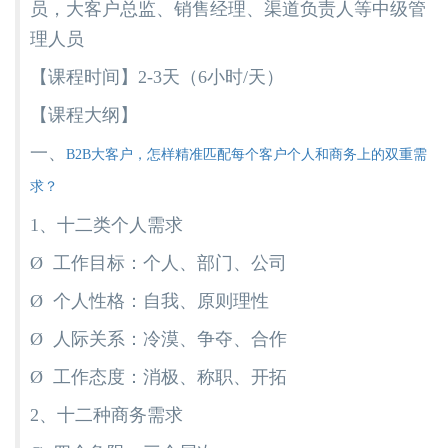
员，大客户总监、销售经理、渠道负责人等中级管
理人员
【课程时间】2-3天（6小时/天）
【课程大纲】
一、
B2B大客户，怎样精准匹配每个客户个人和商务上的双重需
求？
1、十二类个人需求
Ø 工作目标：个人、部门、公司
Ø 个人性格：自我、原则理性
Ø 人际关系：冷漠、争夺、合作
Ø 工作态度：消极、称职、开拓
2、十二种商务需求