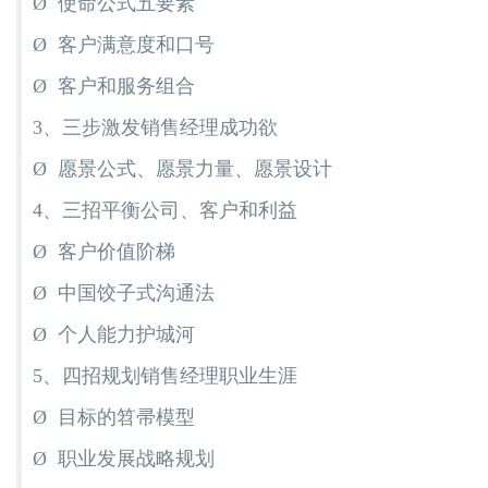
Ø 使命公式五要素
Ø 客户满意度和口号
Ø 客户和服务组合
3、三步激发销售经理成功欲
Ø 愿景公式、愿景力量、愿景设计
4、三招平衡公司、客户和利益
Ø 客户价值阶梯
Ø 中国饺子式沟通法
Ø 个人能力护城河
5、四招规划销售经理职业生涯
Ø 目标的笤帚模型
Ø 职业发展战略规划