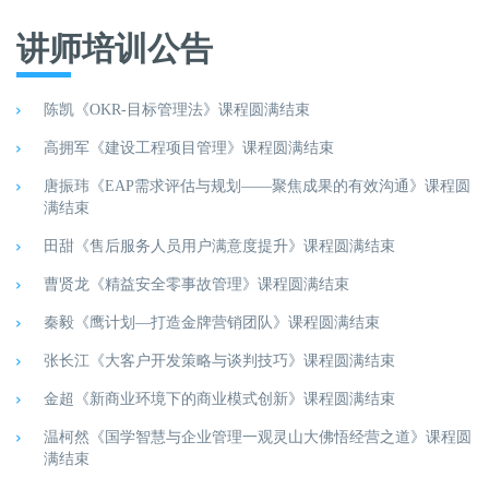
讲师培训公告
陈凯《OKR-目标管理法》课程圆满结束
高拥军《建设工程项目管理》课程圆满结束
唐振玮《EAP需求评估与规划——聚焦成果的有效沟通》课程圆
满结束
田甜《售后服务人员用户满意度提升》课程圆满结束
曹贤龙《精益安全零事故管理》课程圆满结束
秦毅《鹰计划—打造金牌营销团队》课程圆满结束
张长江《大客户开发策略与谈判技巧》课程圆满结束
金超《新商业环境下的商业模式创新》课程圆满结束
温柯然《国学智慧与企业管理一观灵山大佛悟经营之道》课程圆
满结束