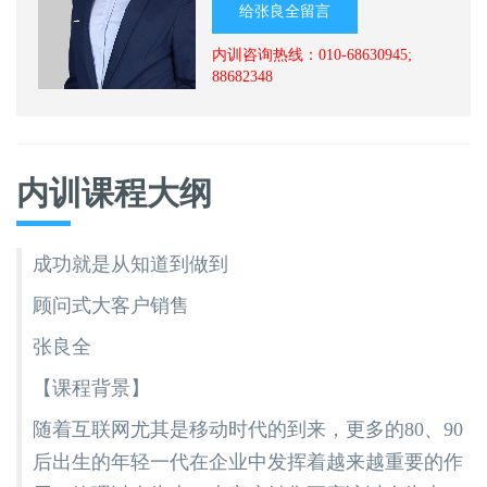
给张良全留言
内训咨询热线：010-68630945;
88682348
内训课程大纲
成功就是从知道到做到
顾问式大客户销售
张良全
【课程背景】
随着互联网尤其是移动时代的到来，更多的80、90
后出生的年轻一代在企业中发挥着越来越重要的作