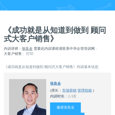
《成功就是从知道到做到 顾问
式大客户销售》
内训讲师：
张良全
需要此内训课程请联系中华企管培训网
大客户销售
打印
《成功就是从知道到做到 顾问式大客户销售》内训基本信息:
张良全
(擅长：
市场营销
管理技能
)
内训时长
：2-3天
邀请张良全