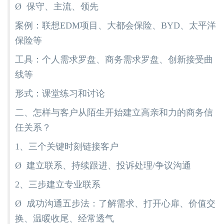
Ø 保守、主流、领先
案例：联想EDM项目、大都会保险、BYD、太平洋
保险等
工具：个人需求罗盘、商务需求罗盘、创新接受曲
线等
形式：课堂练习和讨论
二、怎样与客户从陌生开始建立高亲和力的商务信
任关系？
1、三个关键时刻链接客户
Ø 建立联系、持续跟进、投诉处理/争议沟通
2、三步建立专业联系
Ø 成功沟通五步法：了解需求、打开心扉、价值交
换、温暖收尾、经常透气