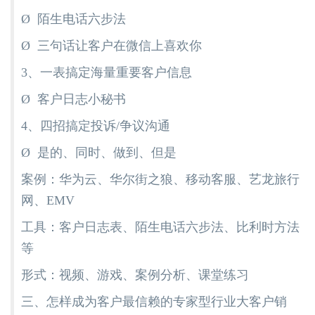
Ø 陌生电话六步法
Ø 三句话让客户在微信上喜欢你
3、一表搞定海量重要客户信息
Ø 客户日志小秘书
4、四招搞定投诉/争议沟通
Ø 是的、同时、做到、但是
案例：华为云、华尔街之狼、移动客服、艺龙旅行
网、EMV
工具：客户日志表、陌生电话六步法、比利时方法
等
形式：视频、游戏、案例分析、课堂练习
三、怎样成为客户最信赖的专家型行业大客户销