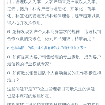
用，管理以人为本，大客户销售更应该以人为本。
过去，把员工和客户进行理想化、抽象化、简单
化、标签化的管理方法和销售理念，越来越难以赢
得人心并发挥作用。
Ø 怎样发现客户个人和商务需求的规律，迅速找到
合作双赢的突破点，做到知己知彼，精准满足？
Ø 怎样与陌生的客户建立具有亲和力的商务信任关系？
Ø 如何提高大客户销售经理的专业素质，成为客户
最信赖的行业权威专家?
Ø 如何激发销售团队个人自动自发的工作积极性和
活力？
这些问题都是B2B企业管理者目前最关注的课题，
也是本课程的聚焦所在。
课程突破了很多销售课程只讲理论思想、没有实战