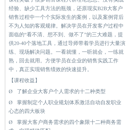
经验、缺少工具方法的瓶颈，还原现实B2B大客户
销售过程中一个个实际发生的案例，以及案例背后
不为人知的客观规律。解决学员在开发客户过程中
面临的“看不清、想不到、做不了”的三大难题，提
供20-40个落地工具，通过导师带着学员进行大量演
练、现场解决问题。一看就懂，一听就会，一练就
熟，回去就用。方便学员在企业的销售实践工作
中，真正实现销售绩效的快速提升。
【课程收益】
Ø 了解企业大客户个人需求的十二种类型
Ø 掌握制定个人职业规划体系激活自动自发职业
心态的四大板块
Ø 掌握大客户商务需求的四个象限十二种商务需