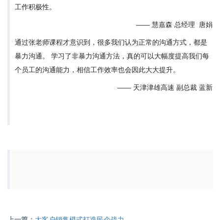
工作积极性。
—— 慧嘉森 总经理 唐娟
通过张老师课程才意识到，很多我们认为正常的沟通方式，都是
暴力沟通。 学习了非暴力沟通方法，真的可以大幅度提高我们每
个员工的沟通能力，相信工作效率也会因此大大提升。
—— 天津津雄高速 副总裁 蓝新
上一篇：
大客户销售模式打造民企战力