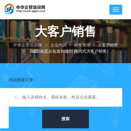
大客户销售
中华企管培训网
企业内训
销售管理
大客户销售
《成功就是从知道到做到 顾问式大客户销售》
培训搜索引擎
搜索