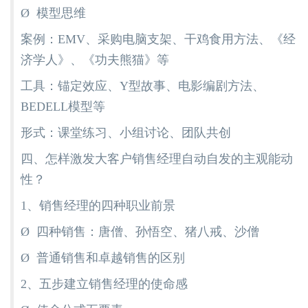
Ø 模型思维
案例：EMV、采购电脑支架、干鸡食用方法、《经
济学人》、《功夫熊猫》等
工具：锚定效应、Y型故事、电影编剧方法、
BEDELL模型等
形式：课堂练习、小组讨论、团队共创
四、怎样激发大客户销售经理自动自发的主观能动
性？
1、销售经理的四种职业前景
Ø 四种销售：唐僧、孙悟空、猪八戒、沙僧
Ø 普通销售和卓越销售的区别
2、五步建立销售经理的使命感