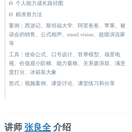
Ø 个人能力成长路径图
Ø 精准努力法
案例：西游记、斯坦福大学、阿里爸爸、苹果、被
误会的销售、公式相声、email vision、超级演说家
等
工具：使命公式、口号设计、笤帚模型、场景电
视、价值观小阶梯、能力窗格、关系拨浪鼓、满意
度打分、冰箱装大象
形式：视频案例、课堂讨论、课堂练习和分享
讲师
张良全
介绍