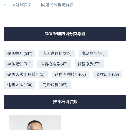
问题解决力 ——问题的分析与解决
销售管理内训分类导航
销售技巧(537)
大客户销售(217)
电话销售(86)
导购培训(31)
消费心理学(42)
销售谈判(52)
销售人员催账技巧(3)
销售管理技巧(66)
金牌店长(69)
销售团队(130)
门店销售(162)
推荐培训讲师