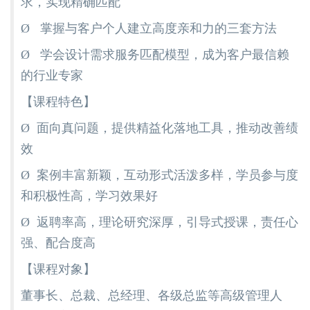
求，实现精确匹配
Ø 掌握与客户个人建立高度亲和力的三套方法
Ø 学会设计需求服务匹配模型，成为客户最信赖
的行业专家
【课程特色】
Ø 面向真问题，提供精益化落地工具，推动改善绩
效
Ø 案例丰富新颖，互动形式活泼多样，学员参与度
和积极性高，学习效果好
Ø 返聘率高，理论研究深厚，引导式授课，责任心
强、配合度高
【课程对象】
董事长、总裁、总经理、各级总监等高级管理人