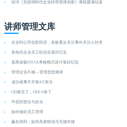
恒洋《后疫情时代企业经营思维创新》课程圆满结束
讲师管理文库
企业到公司化阶段后，老板要从关注事向关注人转变
某电信企业员工职业化项目纪实
某商业银行EVA考核模式设计项目纪实
管理企业不难---管理思想摘录
成功者离不开第4个医生
OD落伍了，OD2.0来了
中层的责任与担当
如何做好员工管理
赢在协同：如何高效联动与无缝对接