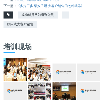
下一篇：
《多走三步 绩效倍增 大客户销售的七种武器》
成功就是从知道到做到
顾问式大客户销售
培训现场